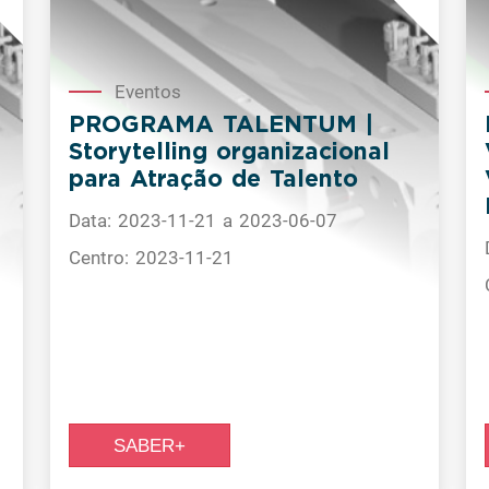
Eventos
PROGRAMA TALENTUM |
Storytelling organizacional
para Atração de Talento
Data: 2023-11-21 a 2023-06-07
Centro: 2023-11-21
SABER+