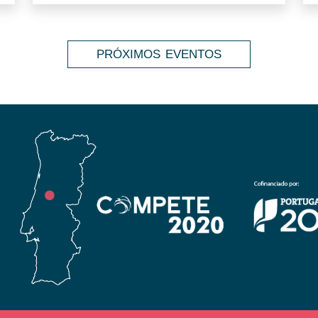
PRÓXIMOS EVENTOS