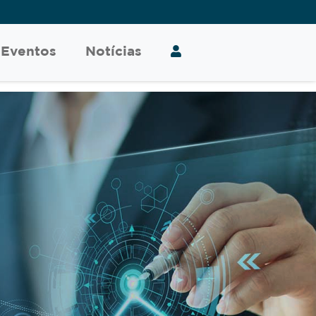
Eventos
Notícias