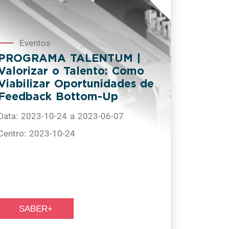
Eventos
PROGRAMA TALENTUM |
Valorizar o Talento: Como
Viabilizar Oportunidades de
Feedback Bottom-Up
Data: 2023-10-24 a 2023-06-07
Centro: 2023-10-24
SABER+