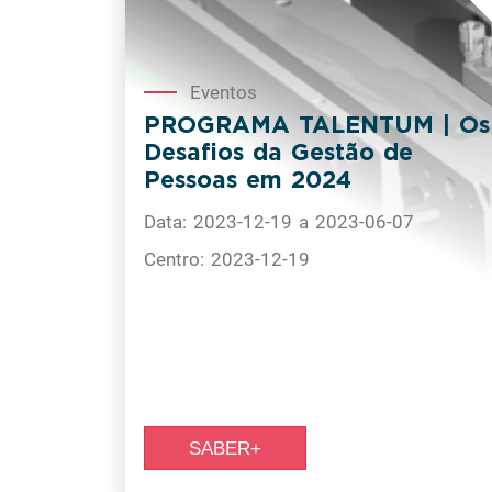
Eventos
PROGRAMA TALENTUM | Os
Desafios da Gestão de
Pessoas em 2024
Data: 2023-12-19 a 2023-06-07
Centro: 2023-12-19
SABER+