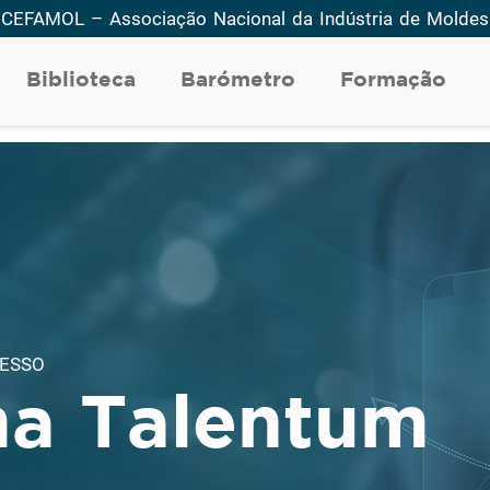
CEFAMOL – Associação Nacional da Indústria de Moldes
Biblioteca
Barómetro
Formação
ESSO
ma Talentum