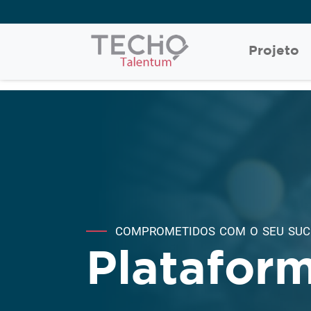
Projeto
COMPROMETIDOS COM O SEU SUC
Platafor